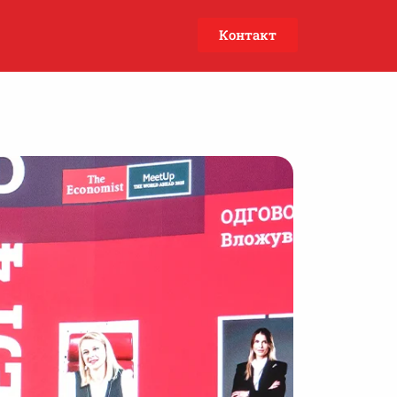
Контакт